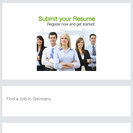
Find a Job in Germany