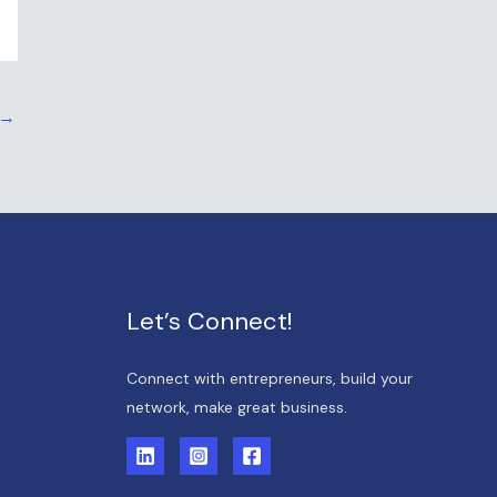
→
Let’s Connect!
Connect with entrepreneurs, build your
network, make great business.