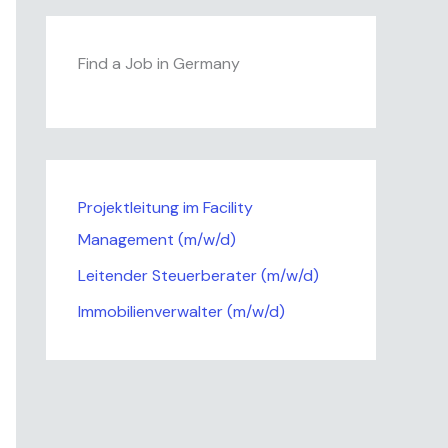
Find a Job in Germany
Projektleitung im Facility
Management (m/w/d)
Leitender Steuerberater (m/w/d)
Immobilienverwalter (m/w/d)