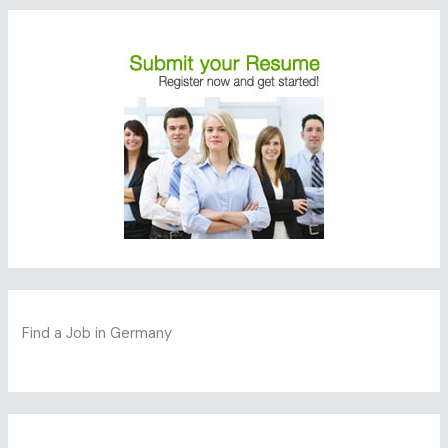
Find a Job in Germany