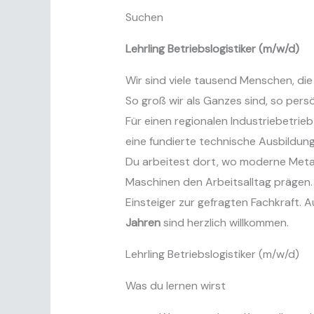
Suchen
Lehrling Betriebslogistiker (m/w/d)
Wir sind viele tausend Menschen, die
So groß wir als Ganzes sind, so persö
Für einen regionalen Industriebetrieb
eine fundierte technische Ausbildun
Du arbeitest dort, wo moderne Metal
Maschinen den Arbeitsalltag prägen. 
Einsteiger zur gefragten Fachkraft. 
Jahren
sind herzlich willkommen.
Lehrling Betriebslogistiker (m/w/d)
Was du lernen wirst