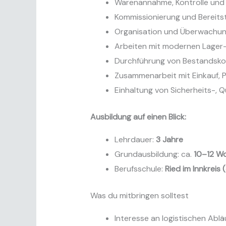
Warenannahme, Kontrolle und 
Kommissionierung und Bereits
Organisation und Überwachung
Arbeiten mit modernen Lager-
Durchführung von Bestandskon
Zusammenarbeit mit Einkauf, 
Einhaltung von Sicherheits-, 
Ausbildung auf einen Blick:
Lehrdauer:
3 Jahre
Grundausbildung: ca.
10–12 W
Berufsschule:
Ried im Innkreis
Was du mitbringen solltest
Interesse an logistischen Abl