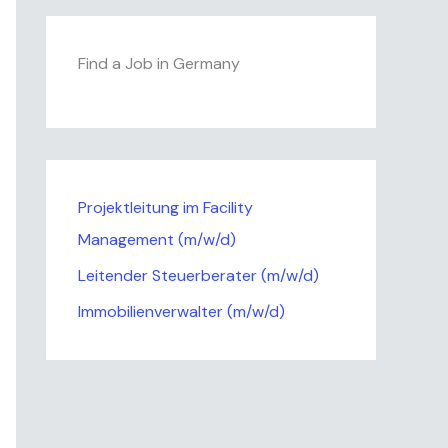
Find a Job in Germany
Projektleitung im Facility
Management (m/w/d)
Leitender Steuerberater (m/w/d)
Immobilienverwalter (m/w/d)