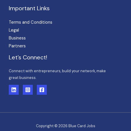
Important Links
Terms and Conditions
Legal
Business
Partners
Let’s Connect!
Connect with entrepreneurs, build your network, make
great business.
Copyright © 2026 Blue Card Jobs