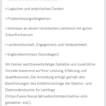
• Logisches und analytisches Denken
• Problemlösungsfähigkeiten
• Interesse an einem technischen Lehrberuf mit guten
Zukunftschancen
• Lernbereitschaft, Engagement und Verlässlichkeit
• Englischkenntnisse (Grundlagen)
Wir bieten wettbewerbsfähige Gehälter und zusätzliche
Vorteile basierend auf Ihrer Leistung, Erfahrung und
Qualifikationen. Die Anstellung erfolgt gemäß den
Bestimmungen des Kollektivvertrags der Elektro- und
Elektronikindustrie für Lehrlinge
(https://www.feei.at/aktuelles/mindestloehne-und-
gehaelter-eei/).