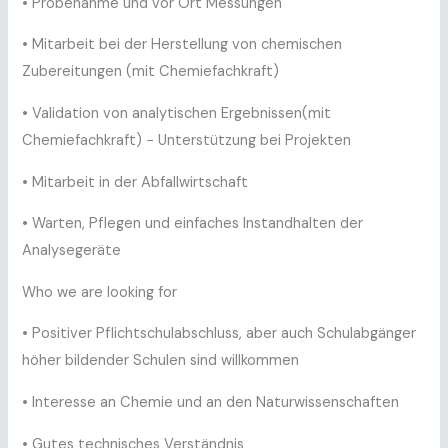
• Probenahme und vor Ort Messungen
• Mitarbeit bei der Herstellung von chemischen
Zubereitungen (mit Chemiefachkraft)
• Validation von analytischen Ergebnissen(mit
Chemiefachkraft) − Unterstützung bei Projekten
• Mitarbeit in der Abfallwirtschaft
• Warten, Pflegen und einfaches Instandhalten der
Analysegeräte
Who we are looking for
• Positiver Pflichtschulabschluss, aber auch Schulabgänger
höher bildender Schulen sind willkommen
• Interesse an Chemie und an den Naturwissenschaften
• Gutes technisches Verständnis