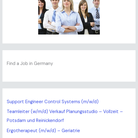
Find a Job in Germany
Support Engineer Control Systems (m/w/d)
Teamleiter (w/m/d) Verkauf Planungsstudio – Vollzeit –
Potsdam und Reinickendorf
Ergotherapeut (m/w/d) – Geriatrie