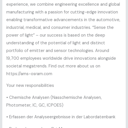
experience, we combine engineering excellence and global
manufacturing with a passion for cutting-edge innovation
enabling transformative advancements in the automotive,
industrial, medical, and consumer industries. “Sense the
power of light” – our success is based on the deep
understanding of the potential of light and distinct
portfolio of emitter and sensor technologies. Around
19,700 employees worldwide drive innovations alongside
societal megatrends. Find out more about us on
https://ams-osram.com
Your new responsibilities
• Chemische Analysen (Nasschemische Analysen,
Photometer, IC, GC, ICPOES)
• Erfassen der Analyseergebnisse in der Labordatenbank