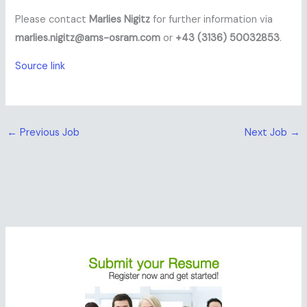
Please contact
Marlies Nigitz
for further information via
marlies.nigitz@ams-osram.com
or
+43 (3136) 50032853
.
Source link
←
Previous Job
Next Job
→