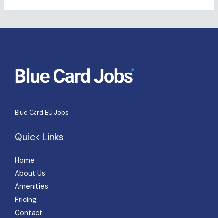
Blue Card EU Jobs
Quick Links
Home
About Us
Amenities
Pricing
Contact