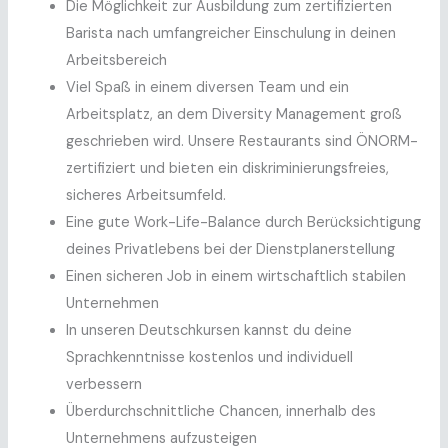
Die Möglichkeit zur Ausbildung zum zertifizierten
Barista nach umfangreicher Einschulung in deinen
Arbeitsbereich
Viel Spaß in einem diversen Team und ein
Arbeitsplatz, an dem Diversity Management groß
geschrieben wird. Unsere Restaurants sind ÖNORM-
zertifiziert und bieten ein diskriminierungsfreies,
sicheres Arbeitsumfeld.
Eine gute Work-Life-Balance durch Berücksichtigung
deines Privatlebens bei der Dienstplanerstellung
Einen sicheren Job in einem wirtschaftlich stabilen
Unternehmen
In unseren Deutschkursen kannst du deine
Sprachkenntnisse kostenlos und individuell
verbessern
Überdurchschnittliche Chancen, innerhalb des
Unternehmens aufzusteigen