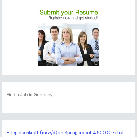
Find a Job in Germany
Pflegefachkraft (m/w/d) im Springerpool, 4.900 € Gehalt