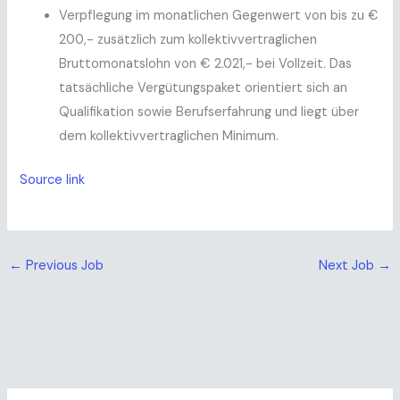
Verpflegung im monatlichen Gegenwert von bis zu €
200,- zusätzlich zum kollektivvertraglichen
Bruttomonatslohn von € 2.021,- bei Vollzeit. Das
tatsächliche Vergütungspaket orientiert sich an
Qualifikation sowie Berufserfahrung und liegt über
dem kollektivvertraglichen Minimum.
Source link
←
Previous Job
Next Job
→