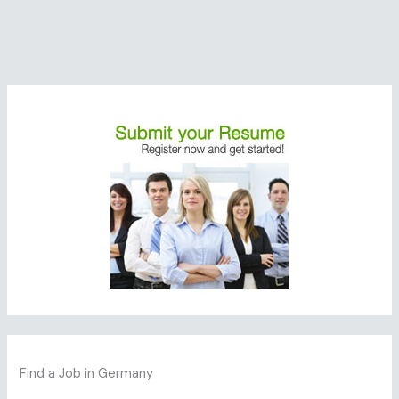
Find a Job in Germany