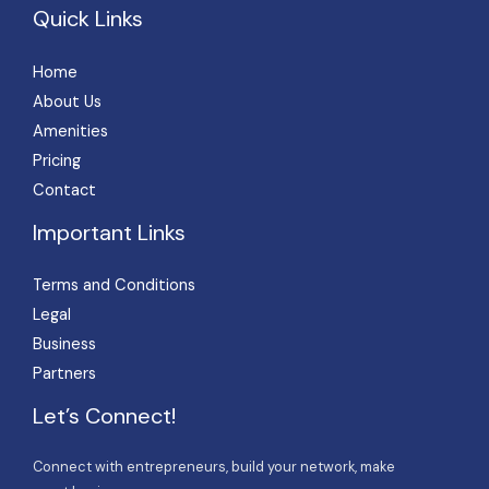
Quick Links
Home
About Us
Amenities
Pricing
Contact
Important Links
Terms and Conditions
Legal
Business
Partners
Let’s Connect!
Connect with entrepreneurs, build your network, make