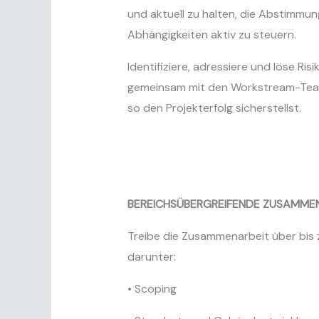
und aktuell zu halten, die Abstimmun
Abhängigkeiten aktiv zu steuern.
Identifiziere, adressiere und löse Ri
gemeinsam mit den Workstream-Team
so den Projekterfolg sicherstellst.
BEREICHSÜBERGREIFENDE ZUSAMME
Treibe die Zusammenarbeit über bis 
darunter:
• Scoping