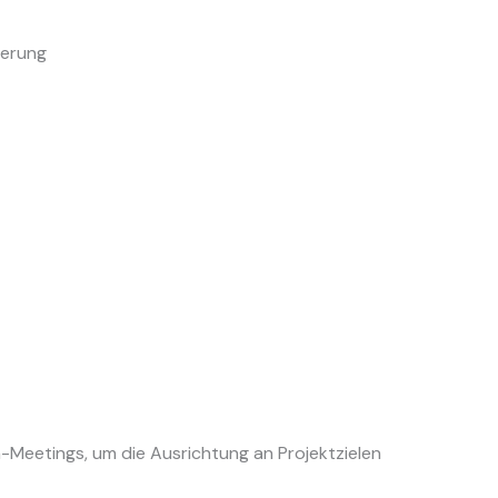
ierung
Meetings, um die Ausrichtung an Projektzielen