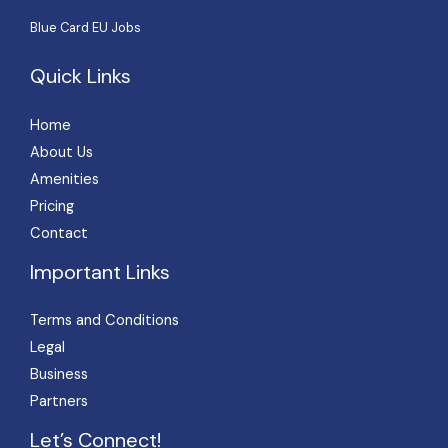
Blue Card EU Jobs
Quick Links
Home
About Us
Amenities
Pricing
Contact
Important Links
Terms and Conditions
Legal
Business
Partners
Let’s Connect!