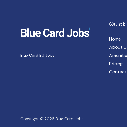
Quick 
Home
About U
Ameniti
Blue Card EU Jobs
Pricing
Contact
Copyright © 2026 Blue Card Jobs