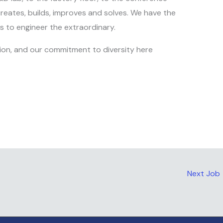
reates, builds, improves and solves. We have the
s to engineer the extraordinary.
ion, and our commitment to diversity here
Next Job