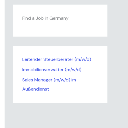
Find a Job in Germany
Leitender Steuerberater (m/w/d)
Immobilienverwalter (m/w/d)
Sales Manager (m/w/d) im
Außendienst