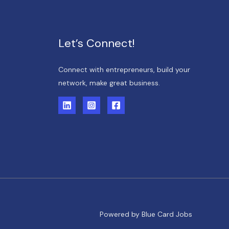
Let’s Connect!
Connect with entrepreneurs, build your
network, make great business.
Powered by Blue Card Jobs