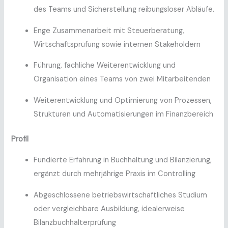
des Teams und Sicherstellung reibungsloser Abläufe.
Enge Zusammenarbeit mit Steuerberatung,
Wirtschaftsprüfung sowie internen Stakeholdern
Führung, fachliche Weiterentwicklung und
Organisation eines Teams von zwei Mitarbeitenden
Weiterentwicklung und Optimierung von Prozessen,
Strukturen und Automatisierungen im Finanzbereich
Profil
Fundierte Erfahrung in Buchhaltung und Bilanzierung,
ergänzt durch mehrjährige Praxis im Controlling
Abgeschlossene betriebswirtschaftliches Studium
oder vergleichbare Ausbildung, idealerweise
Bilanzbuchhalterprüfung