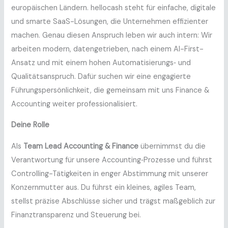
europäischen Ländern. hellocash steht für einfache, digitale
und smarte SaaS-Lösungen, die Unternehmen effizienter
machen. Genau diesen Anspruch leben wir auch intern: Wir
arbeiten modern, datengetrieben, nach einem AI-First-
Ansatz und mit einem hohen Automatisierungs‑ und
Qualitätsanspruch. Dafür suchen wir eine engagierte
Führungspersönlichkeit, die gemeinsam mit uns Finance &
Accounting weiter professionalisiert.
Deine Rolle
Als
Team Lead Accounting & Finance
übernimmst du die
Verantwortung für unsere Accounting‑Prozesse und führst
Controlling-Tätigkeiten in enger Abstimmung mit unserer
Konzernmutter aus. Du führst ein kleines, agiles Team,
stellst präzise Abschlüsse sicher und trägst maßgeblich zur
Finanztransparenz und Steuerung bei.