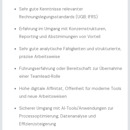
Sehr gute Kenntnisse relevanter
Rechnungslegungsstandards (UGB; IFRS)
Erfahrung im Umgang mit Konzernstrukturen,
Reporting und Abstimmungen von Vorteil
Sehr gute analytische Fähigkeiten und strukturierte,
präzise Arbeitsweise
Führungserfahrung oder Bereitschaft zur Übernahme
einer Teamlead‑Rolle
Hohe digitale Affinität, Offenheit für moderne Tools
und neue Arbeitsweisen
Sicherer Umgang mit AI‑Tools/Anwendungen zur
Prozessoptimierung, Datenanalyse und
Effizienzsteigerung