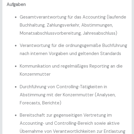
Aufgaben
Gesamtverantwortung für das Accounting (laufende
Buchhaltung, Zahlungsverkehr, Abstimmungen,
Monatsabschlussvorbereitung, Jahresabschluss)
Verantwortung für die ordnungsgemäße Buchführung
nach internen Vorgaben und geltenden Standards
Kommunikation und regelmäßiges Reporting an die
Konzernmutter
Durchführung von Controlling‑Tätigkeiten in
Abstimmung mit der Konzernmutter (Analysen,
Forecasts, Berichte)
Bereitschaft zur gegenseitigen Vertretung im
Accounting‑ und Controlling‑Bereich sowie aktive
Übernahme von Verantwortlichkeiten zur Entlastung