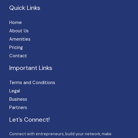
Quick Links
Home
About Us
Amenities
Pricing
Contact
Important Links
Terms and Conditions
Legal
Business
Partners
Let’s Connect!
Connect with entrepreneurs, build your network, make