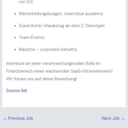
vor Ort
Weiterbildungsbudget, team.blue academy
Zusätzlicher Urlaubstag ab dem 2. Dienstjahr
Team‑Events
Rabatte – corporate benefits
Interesse an einer verantwortungsvollen Rolle im
Finanzbereich eines wachsenden SaaS‑Unternehmens?
Wir freuen uns auf deine Bewerbung!
Source link
←
Previous Job
Next Job
→