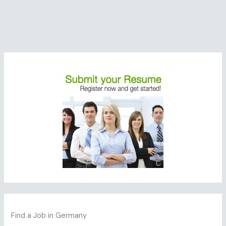
Find a Job in Germany