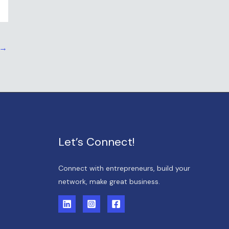
→
Let’s Connect!
Connect with entrepreneurs, build your
network, make great business.