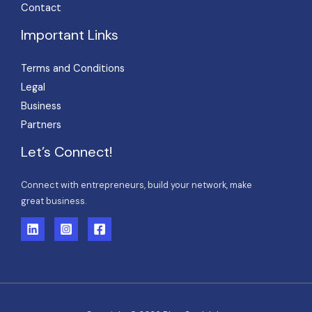
Contact
Important Links
Terms and Conditions
Legal
Business
Partners
Let’s Connect!
Connect with entrepreneurs, build your network, make
great business.