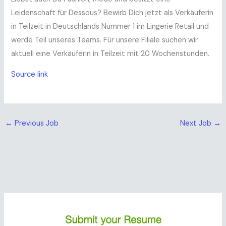
Leidenschaft für Dessous? Bewirb Dich jetzt als Verkäuferin
in Teilzeit in Deutschlands Nummer 1 im Lingerie Retail und
werde Teil unseres Teams. Für unsere Filiale suchen wir
aktuell eine Verkäuferin in Teilzeit mit 20 Wochenstunden.
Source link
←
Previous Job
Next Job
→