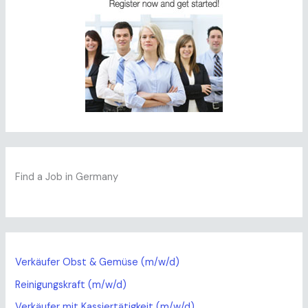
Find a Job in Germany
Verkäufer Obst & Gemüse (m/w/d)
Reinigungskraft (m/w/d)
Verkäufer mit Kassiertätigkeit (m/w/d)