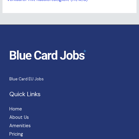
Blue Card EU Jobs
Quick Links
Home
About Us
Amenities
Pricing