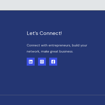
Let’s Connect!
Connect with entrepreneurs, build your
network, make great business.