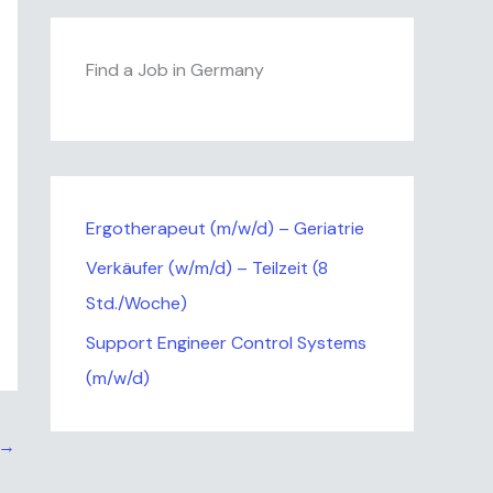
Find a Job in Germany
Ergotherapeut (m/w/d) – Geriatrie
Verkäufer (w/m/d) – Teilzeit (8
Std./Woche)
Support Engineer Control Systems
(m/w/d)
→