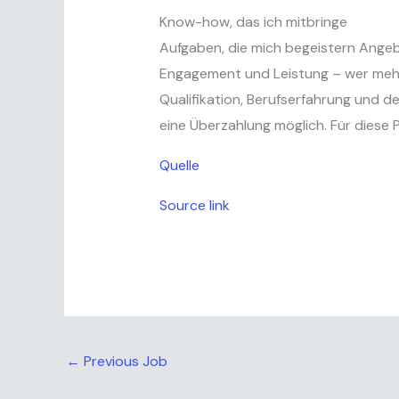
Know-how, das ich mitbringe
Aufgaben, die mich begeistern Ange
Engagement und Leistung – wer mehr
Qualifikation, Berufserfahrung und de
eine Überzahlung möglich. Für diese P
Quelle
Source link
←
Previous Job