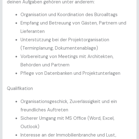
deinen Aufgaben gehören unter anderem:
Organisation und Koordination des Büroalltags
Empfang und Betreuung von Gästen, Partnern und
Lieferanten
Unterstützung bei der Projektorganisation
(Terminplanung, Dokumentenablage)
Vorbereitung von Meetings mit Architekten,
Behörden und Partnern
Pflege von Datenbanken und Projektunterlagen
Qualifikation
Organisationsgeschick, Zuverlässigkeit und ein
freundliches Auftreten
Sicherer Umgang mit MS Office (Word, Excel,
Outlook)
Interesse an der Immobilienbranche und Lust,