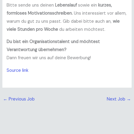
Bitte sende uns deinen
Lebenslauf
sowie ein
kurzes,
formloses Motivationsschreiben.
Uns interessiert vor allem,
warum du gut zu uns passt. Gib dabei bitte auch an,
wie
viele Stunden pro Woche
du arbeiten möchtest.
Du bist ein Organisationstalent und möchtest
Verantwortung übernehmen?
Dann freuen wir uns auf deine Bewerbung!
Source link
←
Previous Job
Next Job
→