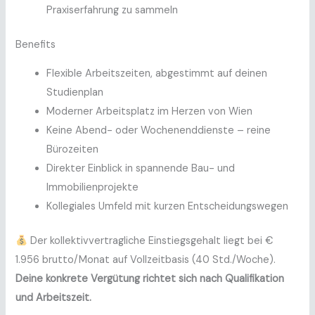
Praxiserfahrung zu sammeln
Benefits
Flexible Arbeitszeiten, abgestimmt auf deinen
Studienplan
Moderner Arbeitsplatz im Herzen von Wien
Keine Abend- oder Wochenenddienste – reine
Bürozeiten
Direkter Einblick in spannende Bau- und
Immobilienprojekte
Kollegiales Umfeld mit kurzen Entscheidungswegen
Der kollektivvertragliche Einstiegsgehalt liegt bei €
1.956 brutto/Monat auf Vollzeitbasis (40 Std./Woche).
Deine konkrete Vergütung richtet sich nach Qualifikation
und Arbeitszeit.