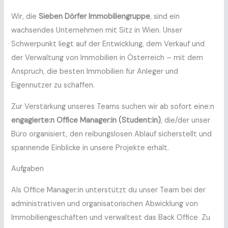
Wir, die
Sieben Dörfer Immobiliengruppe
, sind ein
wachsendes Unternehmen mit Sitz in Wien. Unser
Schwerpunkt liegt auf der Entwicklung, dem Verkauf und
der Verwaltung von Immobilien in Österreich – mit dem
Anspruch, die besten Immobilien für Anleger und
Eigennutzer zu schaffen.
Zur Verstärkung unseres Teams suchen wir ab sofort eine:n
engagierte:n Office Manager:in (Student:in)
, die/der unser
Büro organisiert, den reibungslosen Ablauf sicherstellt und
spannende Einblicke in unsere Projekte erhält.
Aufgaben
Als Office Manager:in unterstützt du unser Team bei der
administrativen und organisatorischen Abwicklung von
Immobiliengeschäften und verwaltest das Back Office. Zu