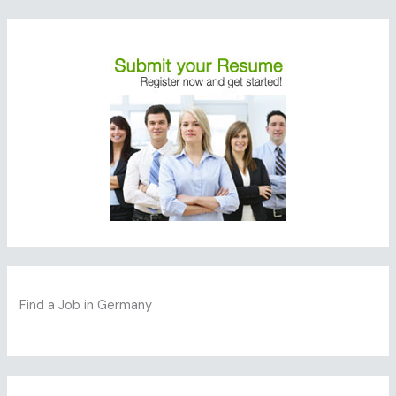
Find a Job in Germany